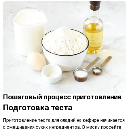
Пошаговый процесс приготовления
Подготовка теста
Приготовление теста для оладий на кефире начинается
с смешивания сухих ингредиентов. В миску просейте