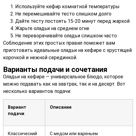
Используйте кефир комнатной температуры
Не перемешивайте тесто слишком долго
Дайте тесту постоять 15-20 минут перед жаркой
Жарьте оладьи на среднем огне
Не переворачивайте оладьи слишком часто
Соблюдение этих простых правил поможет вам
приготовить идеальные оладьи на кефире с хрустящей
корочкой и нежной серединкой.
Варианты подачи и сочетания
Оладьи на кефире — универсальное блюдо, которое
можно подавать как на завтрак, так и на десерт. Вот
несколько вариантов подачи:
Вариант
Описание
подачи
Классический
С медом или вареньем