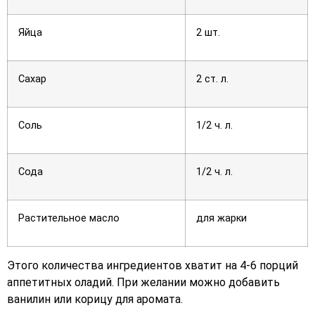
Яйца
2 шт.
Сахар
2 ст. л.
Соль
1/2 ч. л.
Сода
1/2 ч. л.
Растительное масло
для жарки
Этого количества ингредиентов хватит на 4-6 порций
аппетитных оладий. При желании можно добавить
ванилин или корицу для аромата.