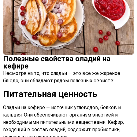
Полезные свойства оладий на
кефире
Несмотря на то, что оладьи — это все же жареное
блюдо, они обладают рядом полезных свойств:
Питательная ценность
Оладьи на кефире — источник углеводов, белков и
кальция. Они обеспечивают организм энергией и
необходимыми питательными веществами. Кефир,
входящий в состав оладий, содержит пробиотики,
полезные для пищеварения.