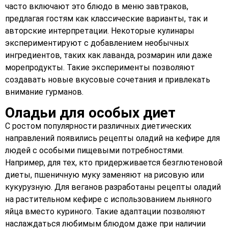
часто включают это блюдо в меню завтраков,
предлагая гостям как классические варианты, так и
авторские интерпретации. Некоторые кулинары
экспериментируют с добавлением необычных
ингредиентов, таких как лаванда, розмарин или даже
морепродукты. Такие эксперименты позволяют
создавать новые вкусовые сочетания и привлекать
внимание гурманов.
Оладьи для особых диет
С ростом популярности различных диетических
направлений появились рецепты оладий на кефире для
людей с особыми пищевыми потребностями.
Например, для тех, кто придерживается безглютеновой
диеты, пшеничную муку заменяют на рисовую или
кукурузную. Для веганов разработаны рецепты оладий
на растительном кефире с использованием льняного
яйца вместо куриного. Такие адаптации позволяют
наслаждаться любимым блюдом даже при наличии