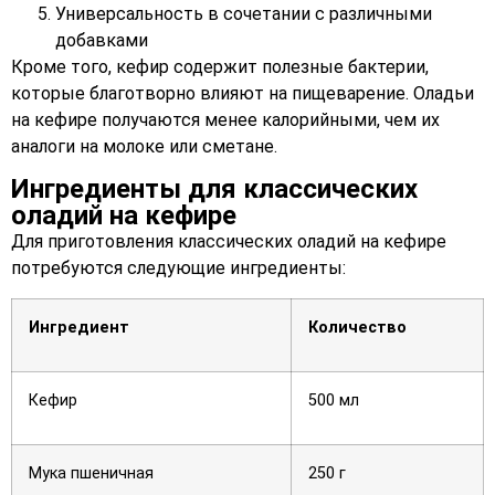
Универсальность в сочетании с различными
добавками
Кроме того, кефир содержит полезные бактерии,
которые благотворно влияют на пищеварение. Оладьи
на кефире получаются менее калорийными, чем их
аналоги на молоке или сметане.
Ингредиенты для классических
оладий на кефире
Для приготовления классических оладий на кефире
потребуются следующие ингредиенты:
Ингредиент
Количество
Кефир
500 мл
Мука пшеничная
250 г