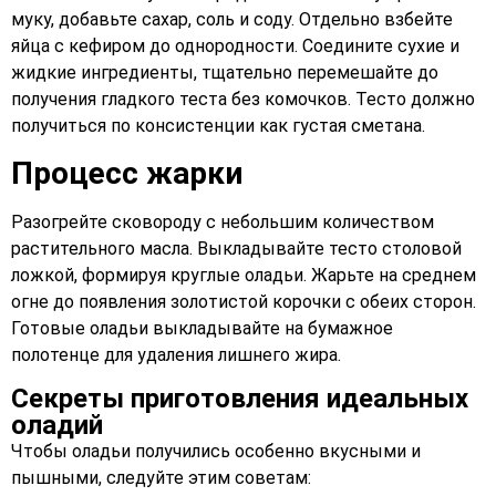
муку, добавьте сахар, соль и соду. Отдельно взбейте
яйца с кефиром до однородности. Соедините сухие и
жидкие ингредиенты, тщательно перемешайте до
получения гладкого теста без комочков. Тесто должно
получиться по консистенции как густая сметана.
Процесс жарки
Разогрейте сковороду с небольшим количеством
растительного масла. Выкладывайте тесто столовой
ложкой, формируя круглые оладьи. Жарьте на среднем
огне до появления золотистой корочки с обеих сторон.
Готовые оладьи выкладывайте на бумажное
полотенце для удаления лишнего жира.
Секреты приготовления идеальных
оладий
Чтобы оладьи получились особенно вкусными и
пышными, следуйте этим советам: