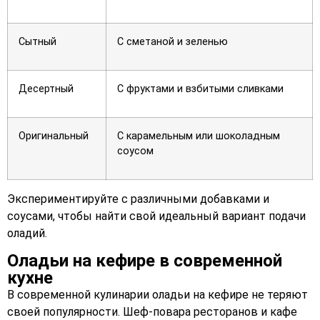
Сытный
С сметаной и зеленью
Десертный
С фруктами и взбитыми сливками
Оригинальный
С карамельным или шоколадным
соусом
Экспериментируйте с различными добавками и
соусами, чтобы найти свой идеальный вариант подачи
оладий.
Оладьи на кефире в современной
кухне
В современной кулинарии оладьи на кефире не теряют
своей популярности. Шеф-повара ресторанов и кафе